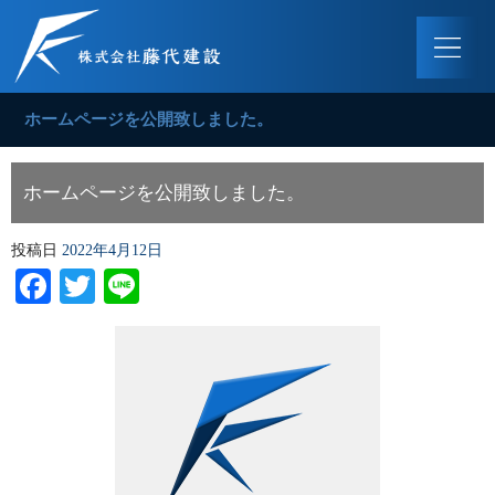
ホームページを公開致しました。
ホームページを公開致しました。
投稿日
2022年4月12日
Facebook
Twitter
Line