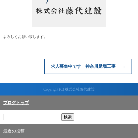
よろしくお願い致します。
求人募集中です 神奈川足場工事
→
Copyright (C) 株式会社藤代建設
ブログトップ
最近の投稿