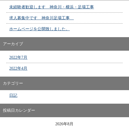
未経験者歓迎します 神奈川・横浜・足場工事
求人募集中です 神奈川足場工事
ホームページを公開致しました。
アーカイブ
2022年7月
2022年4月
カテゴリー
日記
投稿日カレンダー
2026年8月